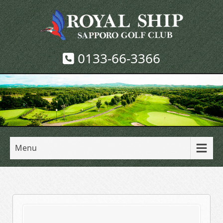
0133-66-3366
Menu