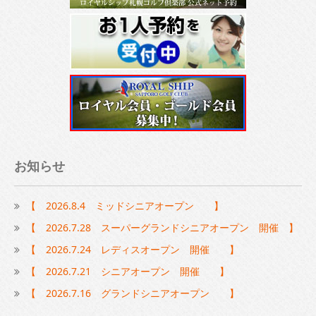
お知らせ
【 2026.8.4 ミッドシニアオープン 】
【 2026.7.28 スーパーグランドシニアオープン 開催 】
【 2026.7.24 レディスオープン 開催 】
【 2026.7.21 シニアオープン 開催 】
【 2026.7.16 グランドシニアオープン 】