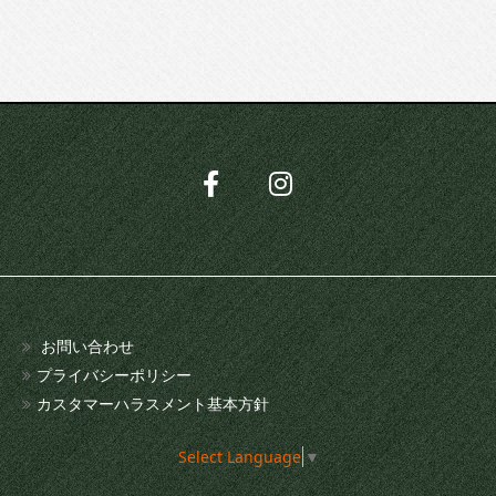
お問い合わせ
プライバシーポリシー
カスタマーハラスメント基本方針
Select Language
▼