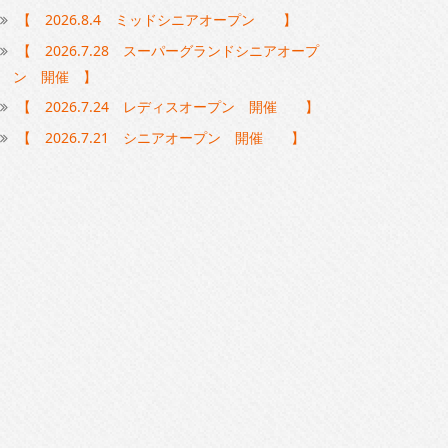
【 2026.8.4 ミッドシニアオープン 】
【 2026.7.28 スーパーグランドシニアオープ
ン 開催 】
【 2026.7.24 レディスオープン 開催 】
【 2026.7.21 シニアオープン 開催 】