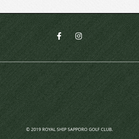
© 2019 ROYAL SHIP SAPPORO GOLF CLUB.