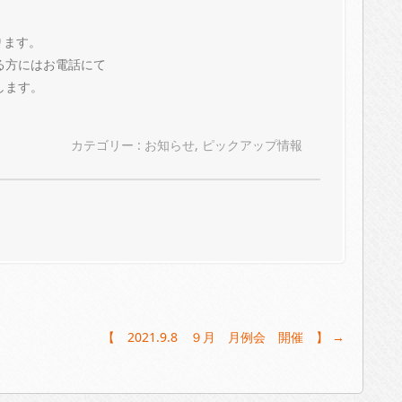
ります。
る方にはお電話にて
します。
カテゴリー :
お知らせ
,
ピックアップ情報
【 2021.9.8 ９月 月例会 開催 】
→