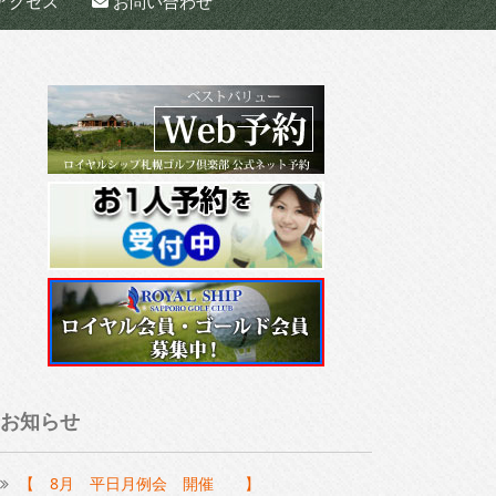
アクセス
お問い合わせ
お知らせ
【 8月 平日月例会 開催 】