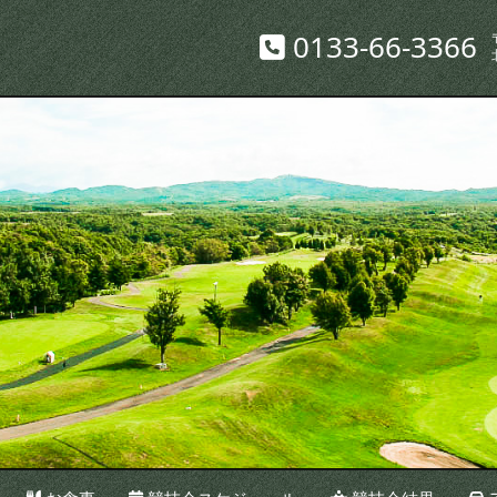
0133-66-3366