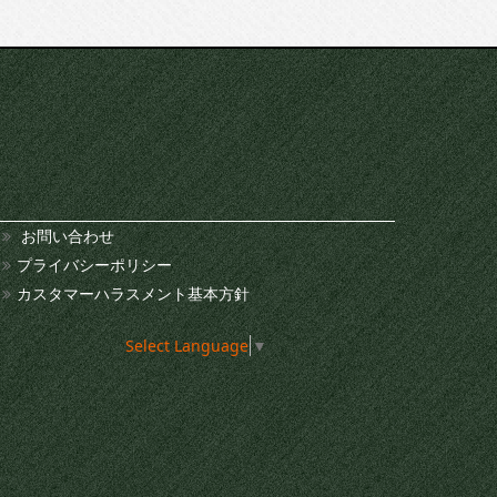
お問い合わせ
プライバシーポリシー
カスタマーハラスメント基本方針
Select Language
▼