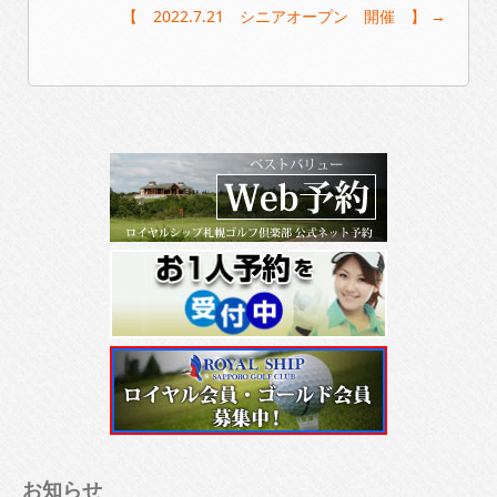
【 2022.7.21 シニアオープン 開催 】
→
お知らせ