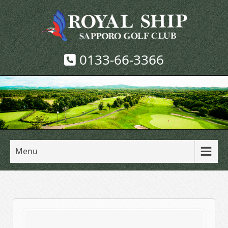
0133-66-3366
Menu