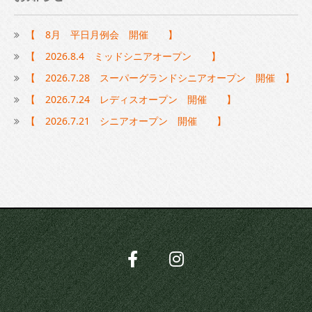
【 8月 平日月例会 開催 】
【 2026.8.4 ミッドシニアオープン 】
【 2026.7.28 スーパーグランドシニアオープン 開催 】
【 2026.7.24 レディスオープン 開催 】
【 2026.7.21 シニアオープン 開催 】