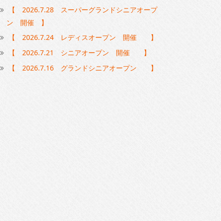
【 2026.7.28 スーパーグランドシニアオープ
ン 開催 】
【 2026.7.24 レディスオープン 開催 】
【 2026.7.21 シニアオープン 開催 】
【 2026.7.16 グランドシニアオープン 】