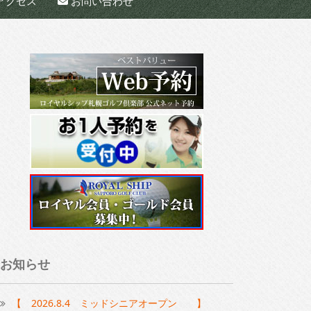
アクセス
お問い合わせ
お知らせ
【 2026.8.4 ミッドシニアオープン 】