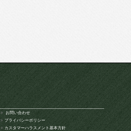
お問い合わせ
プライバシーポリシー
カスタマーハラスメント基本方針