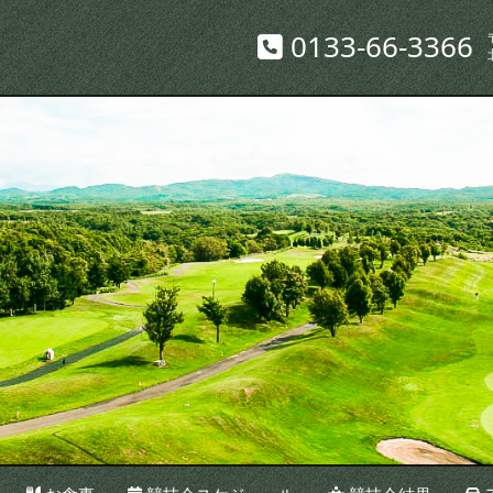
0133-66-3366