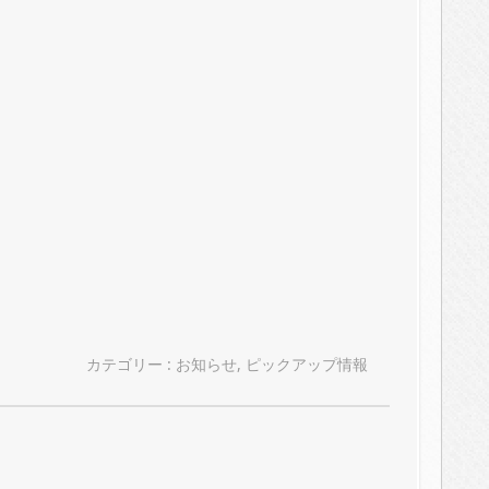
カテゴリー :
お知らせ
,
ピックアップ情報