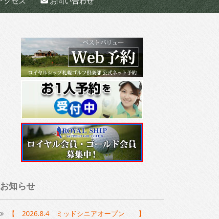
アクセス
お問い合わせ
お知らせ
【 2026.8.4 ミッドシニアオープン 】