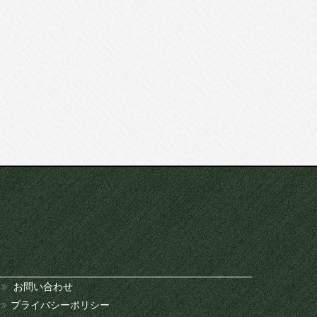
お問い合わせ
プライバシーポリシー