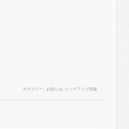
カテゴリー :
お知らせ
,
ピックアップ情報