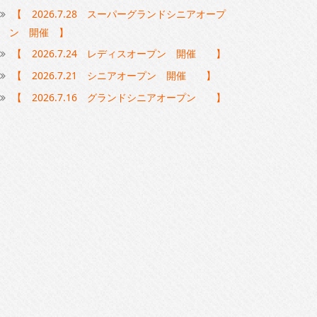
【 2026.7.28 スーパーグランドシニアオープ
ン 開催 】
【 2026.7.24 レディスオープン 開催 】
【 2026.7.21 シニアオープン 開催 】
【 2026.7.16 グランドシニアオープン 】