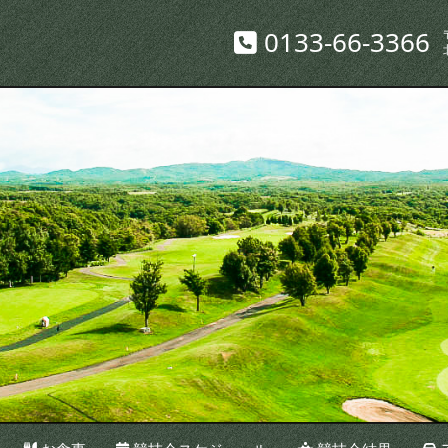
0133-66-3366