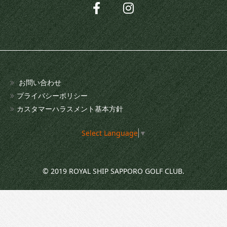
お問い合わせ
プライバシーポリシー
カスタマーハラスメント基本方針
Select Language
▼
© 2019 ROYAL SHIP SAPPORO GOLF CLUB.