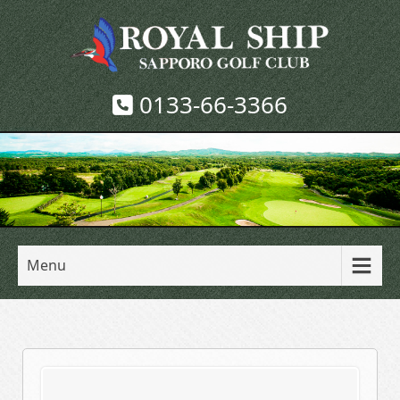
0133-66-3366
Menu