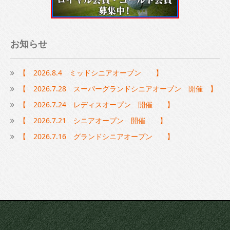
お知らせ
【 2026.8.4 ミッドシニアオープン 】
【 2026.7.28 スーパーグランドシニアオープン 開催 】
【 2026.7.24 レディスオープン 開催 】
【 2026.7.21 シニアオープン 開催 】
【 2026.7.16 グランドシニアオープン 】