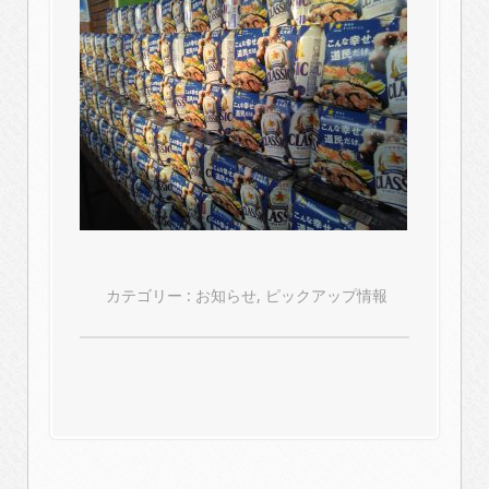
カテゴリー :
お知らせ
,
ピックアップ情報