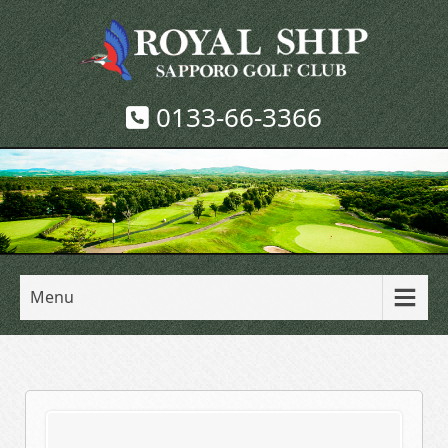
0133-66-3366
Menu