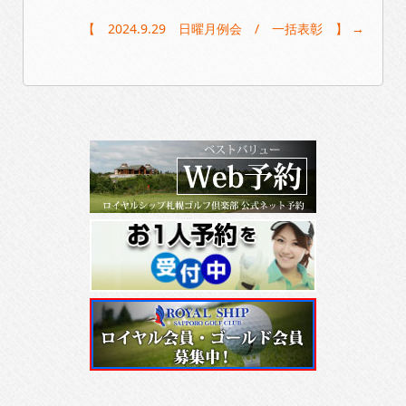
【 2024.9.29 日曜月例会 / 一括表彰 】
→