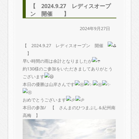
【 2024.9.27 レディスオープ
ン 開催 】
2024年9月27日
【 2024.9.27 レディスオープン 開催
】
早い時間の雨は余計となりましたが
約130様のご参加をいただきましてありがとう
ございます
本日の優勝は山岸さんです
おめでとうございます
本日の参加/ 【 さんまのひつまぶし＆紀州南
高梅 】