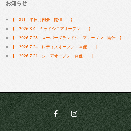
お知らせ
【 8月 平日月例会 開催 】
【 2026.8.4 ミッドシニアオープン 】
【 2026.7.28 スーパーグランドシニアオープン 開催 】
【 2026.7.24 レディスオープン 開催 】
【 2026.7.21 シニアオープン 開催 】