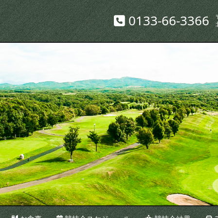
0133-66-3366