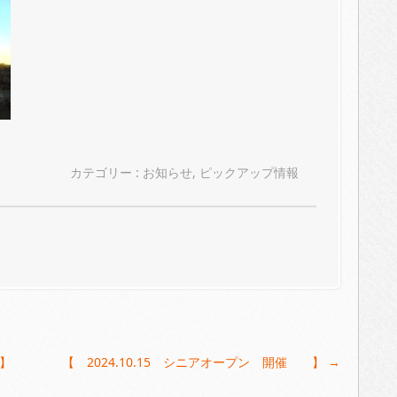
カテゴリー :
お知らせ
,
ピックアップ情報
 】
【 2024.10.15 シニアオープン 開催 】
→