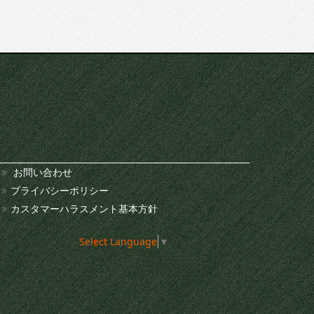
お問い合わせ
プライバシーポリシー
カスタマーハラスメント基本方針
Select Language
▼