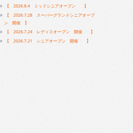
【 2026.8.4 ミッドシニアオープン 】
【 2026.7.28 スーパーグランドシニアオープ
ン 開催 】
【 2026.7.24 レディスオープン 開催 】
【 2026.7.21 シニアオープン 開催 】