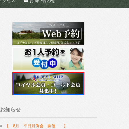
アクセス
お問い合わせ
お知らせ
【 8月 平日月例会 開催 】