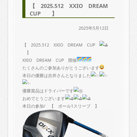
【 2025.512 XXIO DREAM
CUP 】
2025年5月12日
【 2025.512 XXIO DREAM CUP
】
XXIO DREAM CUP 開催
たくさんのご参加ありがとうございます
本日の優勝は吉井さんとなりました
優勝賞品はドライバーです
おめでとうございます
本日の参加/ 【 ボール1スリーブ 】