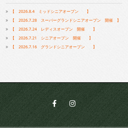
【 2026.8.4 ミッドシニアオープン 】
【 2026.7.28 スーパーグランドシニアオープン 開催 】
【 2026.7.24 レディスオープン 開催 】
【 2026.7.21 シニアオープン 開催 】
【 2026.7.16 グランドシニアオープン 】