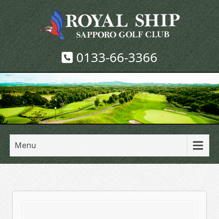
0133-66-3366
Menu