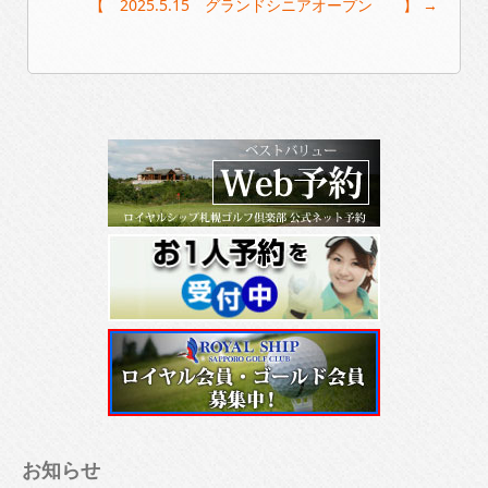
【 2025.5.15 グランドシニアオープン 】
→
お知らせ