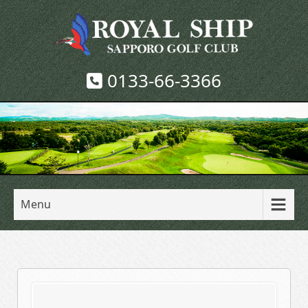
0133-66-3366
Menu