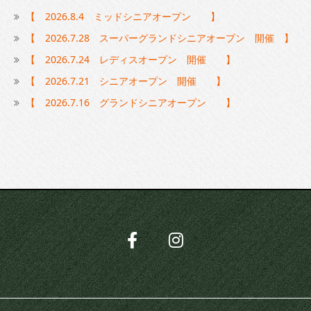
【 2026.8.4 ミッドシニアオープン 】
【 2026.7.28 スーパーグランドシニアオープン 開催 】
【 2026.7.24 レディスオープン 開催 】
【 2026.7.21 シニアオープン 開催 】
【 2026.7.16 グランドシニアオープン 】