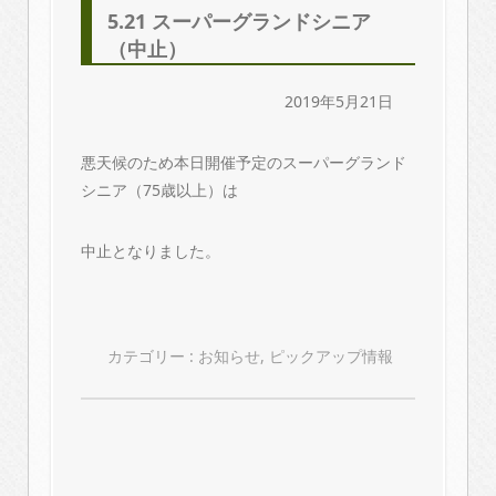
5.21 スーパーグランドシニア
（中止）
2019年5月21日
悪天候のため本日開催予定のスーパーグランド
シニア（75歳以上）は
中止となりました。
カテゴリー :
お知らせ
,
ピックアップ情報