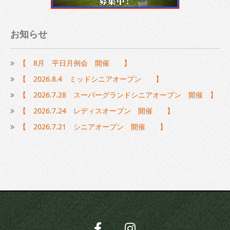
お知らせ
【 8月 平日月例会 開催 】
【 2026.8.4 ミッドシニアオープン 】
【 2026.7.28 スーパーグランドシニアオープン 開催 】
【 2026.7.24 レディスオープン 開催 】
【 2026.7.21 シニアオープン 開催 】