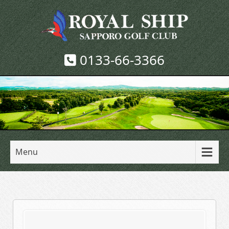
0133-66-3366
Menu