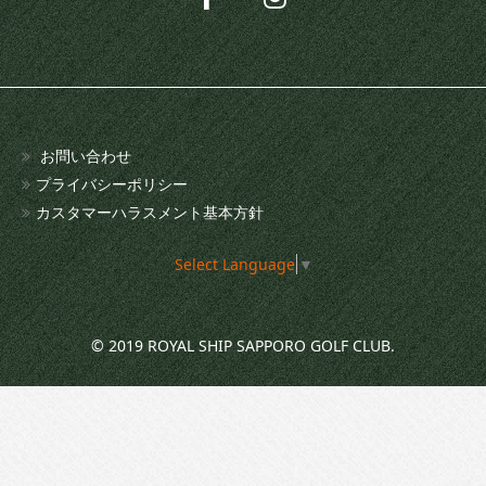
お問い合わせ
プライバシーポリシー
カスタマーハラスメント基本方針
Select Language
▼
© 2019 ROYAL SHIP SAPPORO GOLF CLUB.