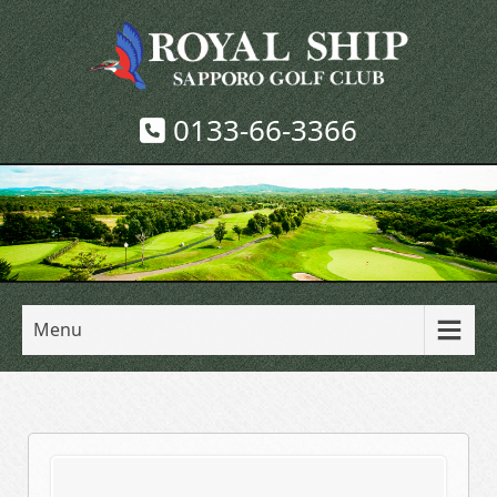
0133-66-3366
Menu