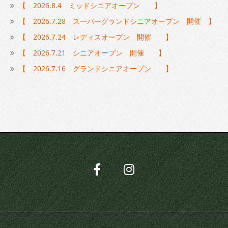
【 2026.8.4 ミッドシニアオープン 】
【 2026.7.28 スーパーグランドシニアオープン 開催 】
【 2026.7.24 レディスオープン 開催 】
【 2026.7.21 シニアオープン 開催 】
【 2026.7.16 グランドシニアオープン 】