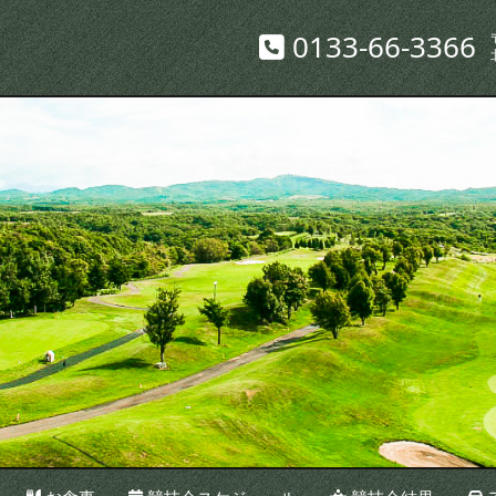
0133-66-3366