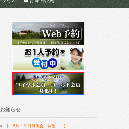
アクセス
お問い合わせ
お知らせ
【 8月 平日月例会 開催 】