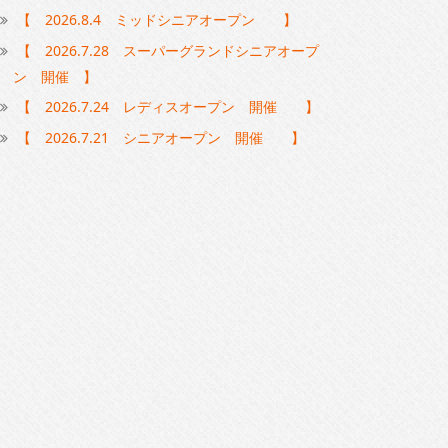
【 2026.8.4 ミッドシニアオープン 】
【 2026.7.28 スーパーグランドシニアオープ
ン 開催 】
【 2026.7.24 レディスオープン 開催 】
【 2026.7.21 シニアオープン 開催 】