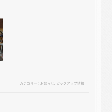
カテゴリー :
お知らせ
,
ピックアップ情報