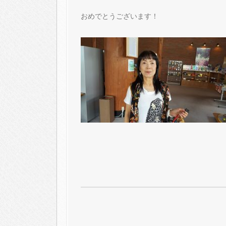
おめでとうございます！