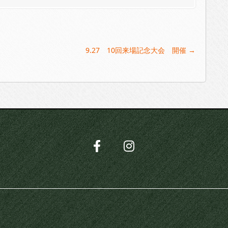
9.27 10回来場記念大会 開催
→