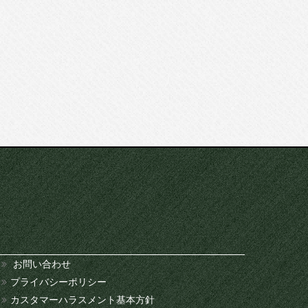
お問い合わせ
プライバシーポリシー
カスタマーハラスメント基本方針