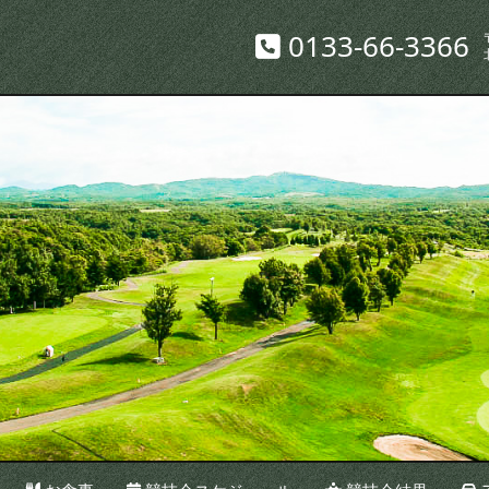
0133-66-3366