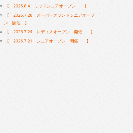
【 2026.8.4 ミッドシニアオープン 】
【 2026.7.28 スーパーグランドシニアオープ
ン 開催 】
【 2026.7.24 レディスオープン 開催 】
【 2026.7.21 シニアオープン 開催 】