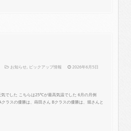
お知らせ
,
ピックアップ情報
2026年6月5日
気でした こちらは25℃が最高気温でした 6月の月例
Aクラスの優勝は、蒔田さん Bクラスの優勝は、堀さんと