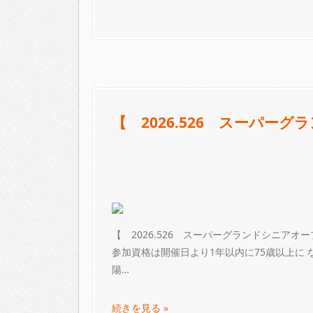
【 2026.526 スーパ
【 2026.526 スーパーグランドシニア
参加資格は開催日より1年以内に75歳以上に
陽…
続きを見る »