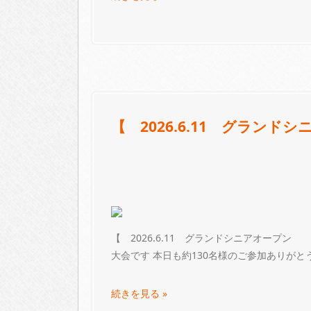
【 2026.6.11 グラン
【 2026.6.11 グランドシニアオープン
大会です 本日も約130名様のご参加ありがと
続きを見る »