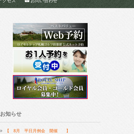
アクセス
お問い合わせ
お知らせ
【 8月 平日月例会 開催 】