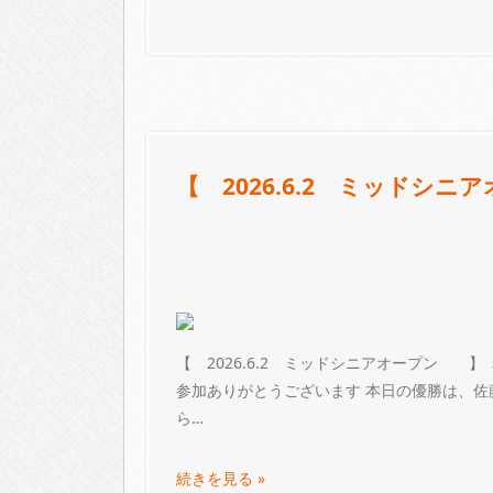
【 2026.6.2 ミッドシ
【 2026.6.2 ミッドシニアオープン 】
参加ありがとうございます 本日の優勝は、佐
ら…
続きを見る »