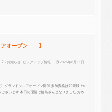
ドシニアオープン 】
お知らせ
,
ピックアップ情報
2026年6月11日
 】 グランドシニアオープン開催 参加資格は70歳以上の
うございます 本日の優勝は輪島さんとなりました おめ…