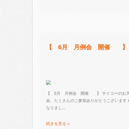
【 6月 月例会 開催 】
【 6月 月例会 開催 】 サイコーのお天
会、たくさんのご参加ありがとうございます 
なりまし…
続きを見る »