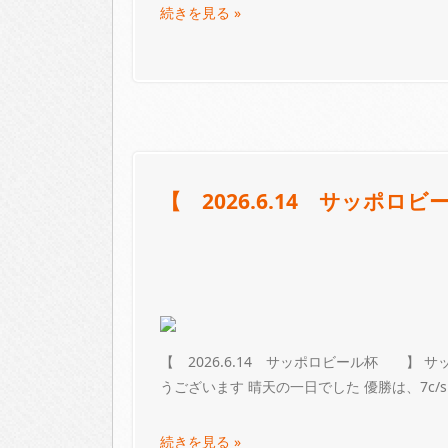
続きを見る »
【 2026.6.14 サッポロ
【 2026.6.14 サッポロビール杯 】
うございます 晴天の一日でした 優勝は、7c/
続きを見る »