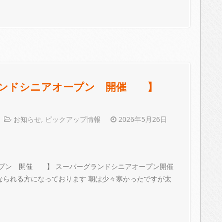
ーグランドシニアオープン 開催 】
お知らせ
,
ピックアップ情報
2026年5月26日
オープン 開催 】 スーパーグランドシニアオープン開催
 なられる方になっております 朝は少々寒かったですが太