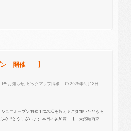
オープン 開催 】
お知らせ
,
ピックアップ情報
2026年6月18日
】 シニアオープン開催 120名様を超えるご参加いただきあ
 おめでとうございます 本日の参加賞 【 天然鮭西京…