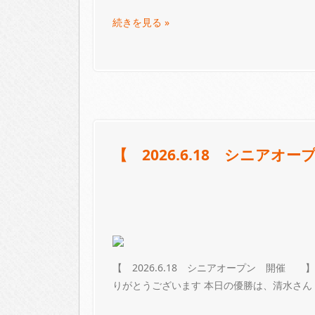
続きを見る »
【 2026.6.18 シニア
【 2026.6.18 シニアオープン 開催 
りがとうございます 本日の優勝は、清水さん