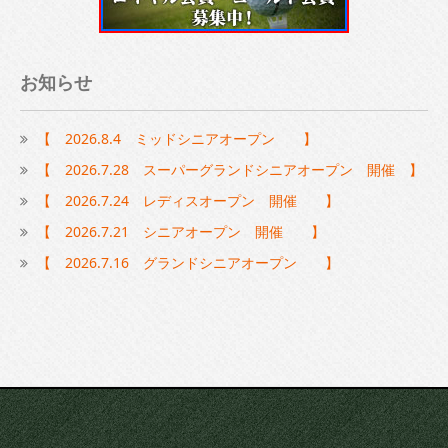
お知らせ
【 2026.8.4 ミッドシニアオープン 】
【 2026.7.28 スーパーグランドシニアオープン 開催 】
【 2026.7.24 レディスオープン 開催 】
【 2026.7.21 シニアオープン 開催 】
【 2026.7.16 グランドシニアオープン 】