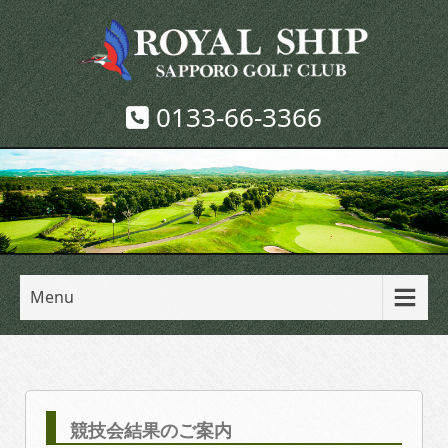
0133-66-3366
Menu
競技会結果のご案内