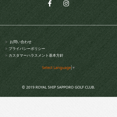
お問い合わせ
プライバシーポリシー
カスタマーハラスメント基本方針
Select Language
▼
© 2019 ROYAL SHIP SAPPORO GOLF CLUB.