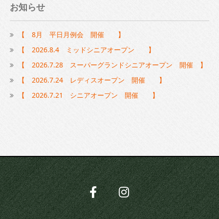
お知らせ
【 8月 平日月例会 開催 】
【 2026.8.4 ミッドシニアオープン 】
【 2026.7.28 スーパーグランドシニアオープン 開催 】
【 2026.7.24 レディスオープン 開催 】
【 2026.7.21 シニアオープン 開催 】