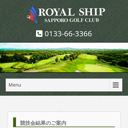
0133-66-3366
Menu
競技会結果のご案内