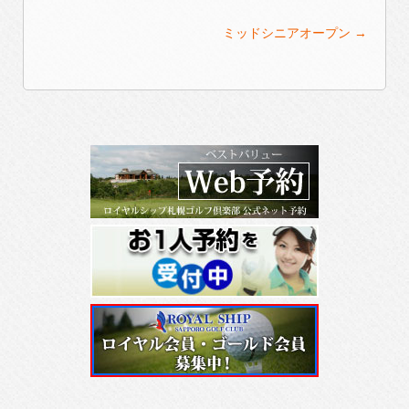
Post
ミッドシニアオープン
→
navigation