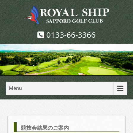
0133-66-3366
Menu
競技会結果のご案内