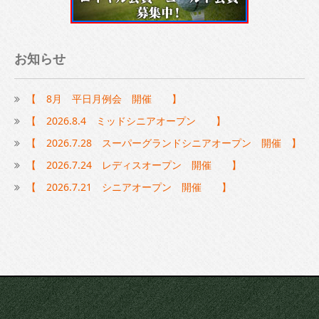
お知らせ
【 8月 平日月例会 開催 】
【 2026.8.4 ミッドシニアオープン 】
【 2026.7.28 スーパーグランドシニアオープン 開催 】
【 2026.7.24 レディスオープン 開催 】
【 2026.7.21 シニアオープン 開催 】