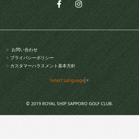
お問い合わせ
プライバシーポリシー
カスタマーハラスメント基本方針
Select Language
▼
© 2019 ROYAL SHIP SAPPORO GOLF CLUB.