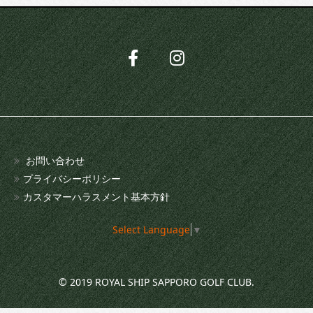
お問い合わせ
プライバシーポリシー
カスタマーハラスメント基本方針
Select Language
▼
© 2019 ROYAL SHIP SAPPORO GOLF CLUB.