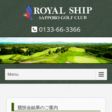
0133-66-3366
Menu
競技会結果のご案内