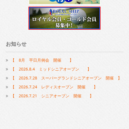
お知らせ
【 8月 平日月例会 開催 】
【 2026.8.4 ミッドシニアオープン 】
【 2026.7.28 スーパーグランドシニアオープン 開催 】
【 2026.7.24 レディスオープン 開催 】
【 2026.7.21 シニアオープン 開催 】