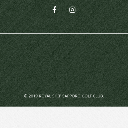
© 2019 ROYAL SHIP SAPPORO GOLF CLUB.