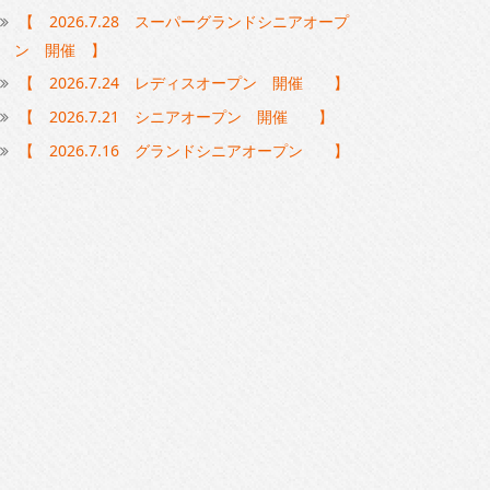
【 2026.7.28 スーパーグランドシニアオープ
ン 開催 】
【 2026.7.24 レディスオープン 開催 】
【 2026.7.21 シニアオープン 開催 】
【 2026.7.16 グランドシニアオープン 】