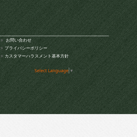
お問い合わせ
プライバシーポリシー
カスタマーハラスメント基本方針
Select Language
▼