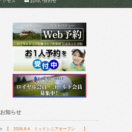
アクセス
お問い合わせ
お知らせ
【 2026.8.4 ミッドシニアオープン 】