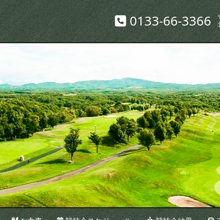
0133-66-3366