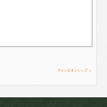
チャンピオンシップ
→