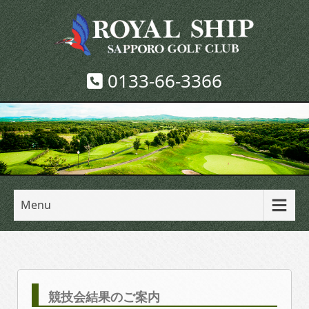
0133-66-3366
Menu
競技会結果のご案内