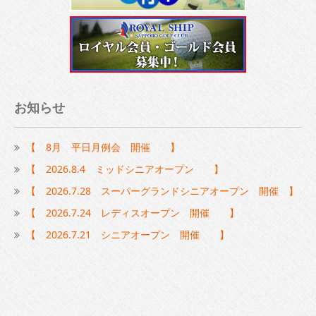
お知らせ
【 8月 平日月例会 開催 】
【 2026.8.4 ミッドシニアオープン 】
【 2026.7.28 スーパーグランドシニアオープン 開催 】
【 2026.7.24 レディスオープン 開催 】
【 2026.7.21 シニアオープン 開催 】