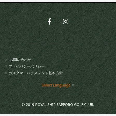
お問い合わせ
プライバシーポリシー
カスタマーハラスメント基本方針
Select Language
▼
© 2019 ROYAL SHIP SAPPORO GOLF CLUB.