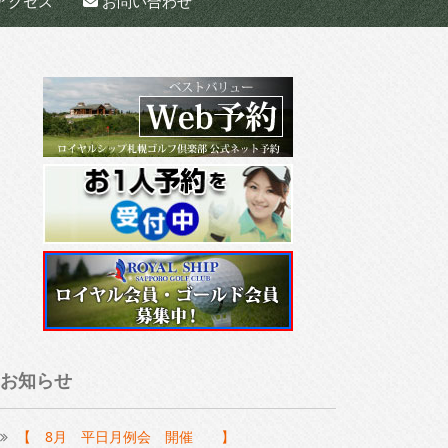
アクセス
お問い合わせ
お知らせ
【 8月 平日月例会 開催 】