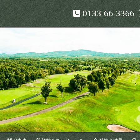
0133-66-3366