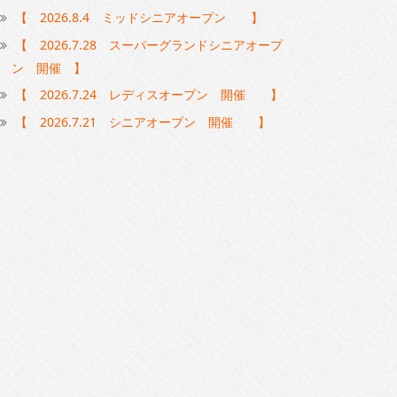
【 2026.8.4 ミッドシニアオープン 】
【 2026.7.28 スーパーグランドシニアオープ
ン 開催 】
【 2026.7.24 レディスオープン 開催 】
【 2026.7.21 シニアオープン 開催 】