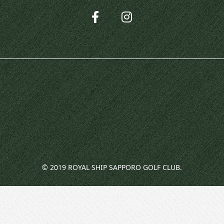
© 2019 ROYAL SHIP SAPPORO GOLF CLUB.