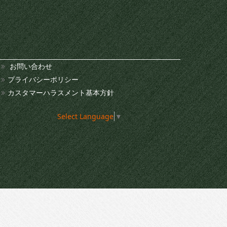
お問い合わせ
プライバシーポリシー
カスタマーハラスメント基本方針
Select Language
▼