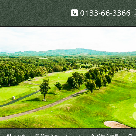
0133-66-3366