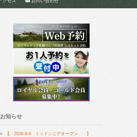
アクセス
お問い合わせ
お知らせ
【 2026.8.4 ミッドシニアオープン 】