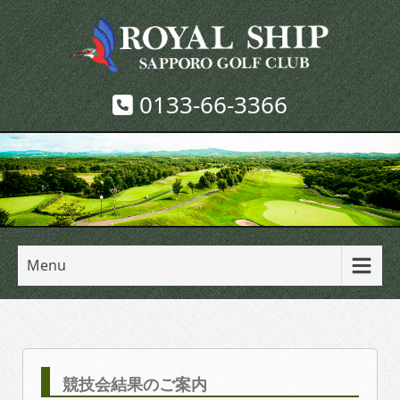
0133-66-3366
Menu
競技会結果のご案内