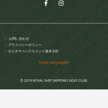
お問い合わせ
プライバシーポリシー
カスタマーハラスメント基本方針
Select Language
▼
© 2019 ROYAL SHIP SAPPORO GOLF CLUB.