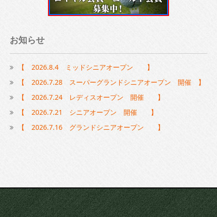
お知らせ
【 2026.8.4 ミッドシニアオープン 】
【 2026.7.28 スーパーグランドシニアオープン 開催 】
【 2026.7.24 レディスオープン 開催 】
【 2026.7.21 シニアオープン 開催 】
【 2026.7.16 グランドシニアオープン 】