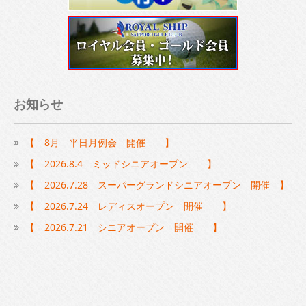
お知らせ
【 8月 平日月例会 開催 】
【 2026.8.4 ミッドシニアオープン 】
【 2026.7.28 スーパーグランドシニアオープン 開催 】
【 2026.7.24 レディスオープン 開催 】
【 2026.7.21 シニアオープン 開催 】