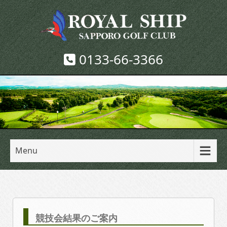
0133-66-3366
Menu
競技会結果のご案内