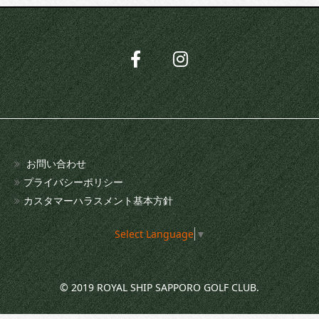
お問い合わせ
プライバシーポリシー
カスタマーハラスメント基本方針
Select Language
▼
© 2019 ROYAL SHIP SAPPORO GOLF CLUB.