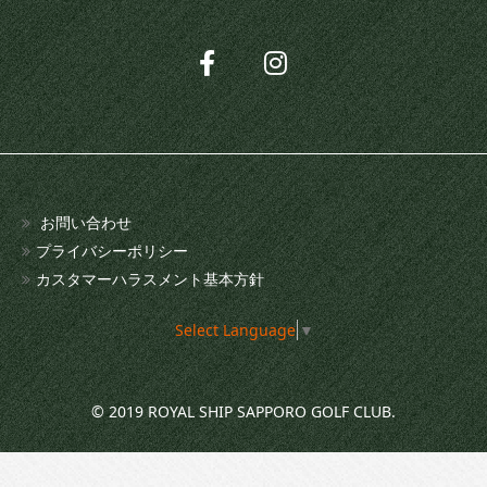
お問い合わせ
プライバシーポリシー
カスタマーハラスメント基本方針
Select Language
▼
© 2019 ROYAL SHIP SAPPORO GOLF CLUB.