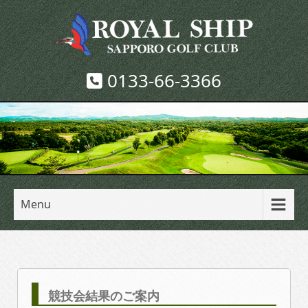
0133-66-3366
Menu
競技会結果のご案内