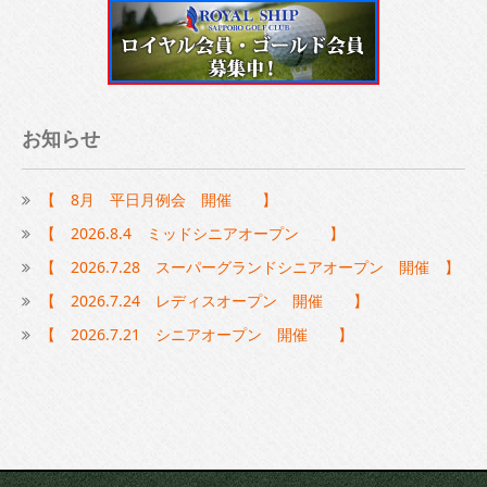
お知らせ
【 8月 平日月例会 開催 】
【 2026.8.4 ミッドシニアオープン 】
【 2026.7.28 スーパーグランドシニアオープン 開催 】
【 2026.7.24 レディスオープン 開催 】
【 2026.7.21 シニアオープン 開催 】