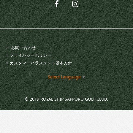
お問い合わせ
プライバシーポリシー
カスタマーハラスメント基本方針
Select Language
▼
© 2019 ROYAL SHIP SAPPORO GOLF CLUB.