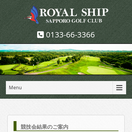
0133-66-3366
Menu
競技会結果のご案内