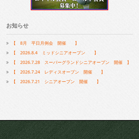
お知らせ
【 8月 平日月例会 開催 】
【 2026.8.4 ミッドシニアオープン 】
【 2026.7.28 スーパーグランドシニアオープン 開催 】
【 2026.7.24 レディスオープン 開催 】
【 2026.7.21 シニアオープン 開催 】